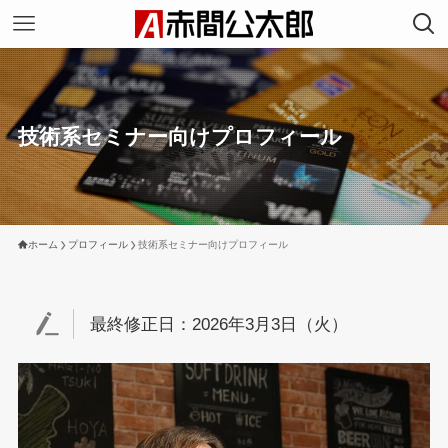
技術系セミナー向けプロフィール
ホーム
プロフィール
技術系セミナー向けプロフィール
最終修正日：2026年3月3日（火）